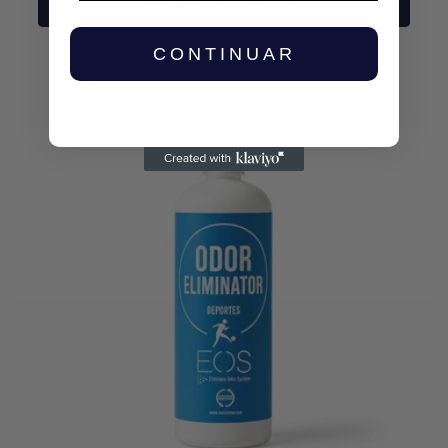
Agregar al carrito
CONTINUAR